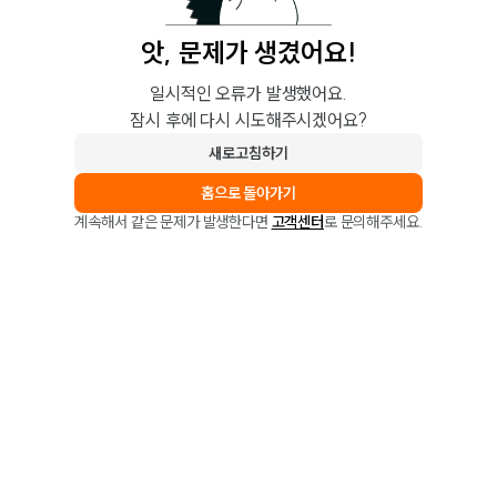
앗, 문제가 생겼어요!
일시적인 오류가 발생했어요.
잠시 후에 다시 시도해주시겠어요?
새로고침하기
홈으로 돌아가기
계속해서 같은 문제가 발생한다면
고객센터
로 문의해주세요.