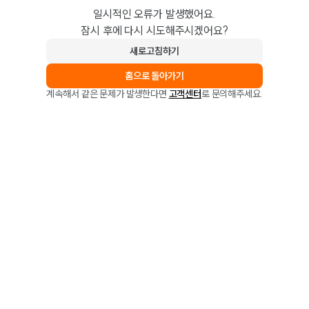
일시적인 오류가 발생했어요.
잠시 후에 다시 시도해주시겠어요?
새로고침하기
홈으로 돌아가기
계속해서 같은 문제가 발생한다면
고객센터
로 문의해주세요.