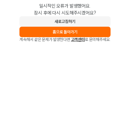
일시적인 오류가 발생했어요.
잠시 후에 다시 시도해주시겠어요?
새로고침하기
홈으로 돌아가기
계속해서 같은 문제가 발생한다면
고객센터
로 문의해주세요.