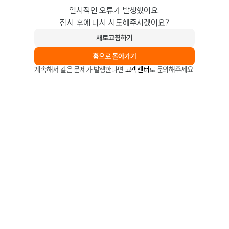
일시적인 오류가 발생했어요.
잠시 후에 다시 시도해주시겠어요?
새로고침하기
홈으로 돌아가기
계속해서 같은 문제가 발생한다면
고객센터
로 문의해주세요.