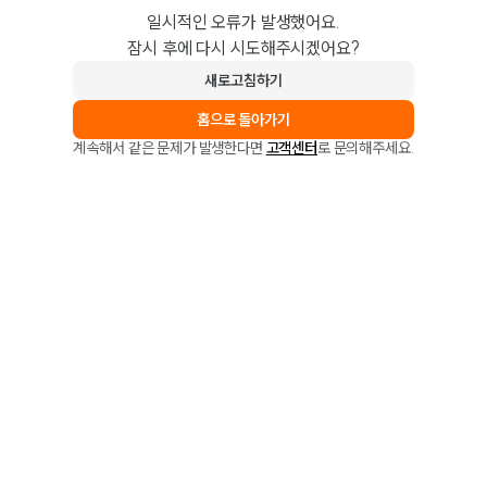
일시적인 오류가 발생했어요.
잠시 후에 다시 시도해주시겠어요?
새로고침하기
홈으로 돌아가기
계속해서 같은 문제가 발생한다면
고객센터
로 문의해주세요.