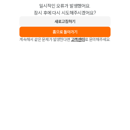
일시적인 오류가 발생했어요.
잠시 후에 다시 시도해주시겠어요?
새로고침하기
홈으로 돌아가기
계속해서 같은 문제가 발생한다면
고객센터
로 문의해주세요.