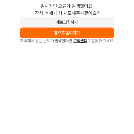
일시적인 오류가 발생했어요.
잠시 후에 다시 시도해주시겠어요?
새로고침하기
홈으로 돌아가기
계속해서 같은 문제가 발생한다면
고객센터
로 문의해주세요.