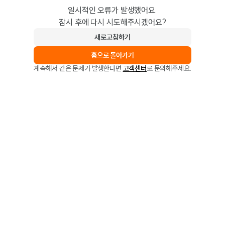
일시적인 오류가 발생했어요.
잠시 후에 다시 시도해주시겠어요?
새로고침하기
홈으로 돌아가기
계속해서 같은 문제가 발생한다면
고객센터
로 문의해주세요.