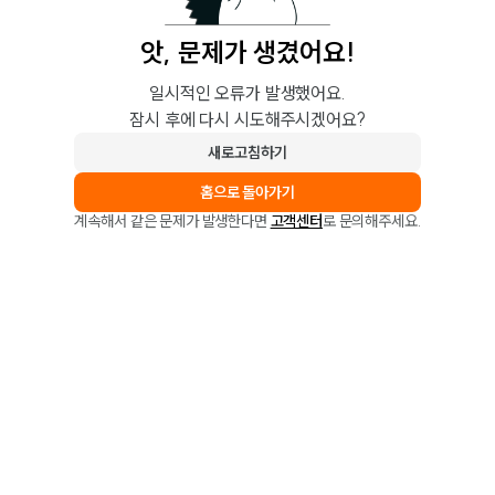
앗, 문제가 생겼어요!
일시적인 오류가 발생했어요.
잠시 후에 다시 시도해주시겠어요?
새로고침하기
홈으로 돌아가기
계속해서 같은 문제가 발생한다면
고객센터
로 문의해주세요.