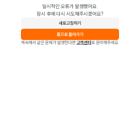
일시적인 오류가 발생했어요.
잠시 후에 다시 시도해주시겠어요?
새로고침하기
홈으로 돌아가기
계속해서 같은 문제가 발생한다면
고객센터
로 문의해주세요.