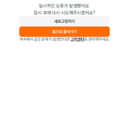
일시적인 오류가 발생했어요.
잠시 후에 다시 시도해주시겠어요?
새로고침하기
홈으로 돌아가기
계속해서 같은 문제가 발생한다면
고객센터
로 문의해주세요.