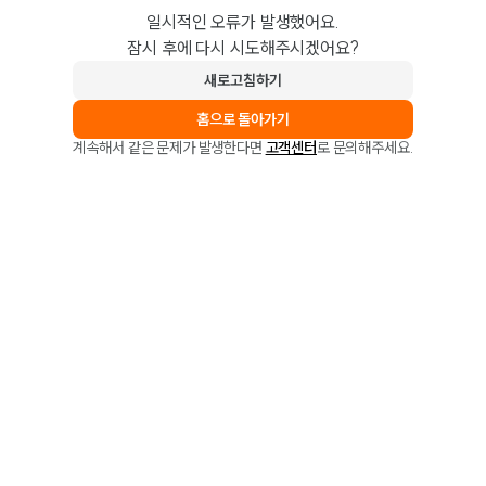
일시적인 오류가 발생했어요.
잠시 후에 다시 시도해주시겠어요?
새로고침하기
홈으로 돌아가기
계속해서 같은 문제가 발생한다면
고객센터
로 문의해주세요.