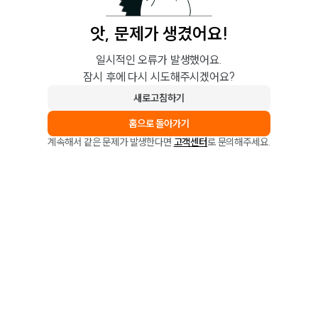
앗, 문제가 생겼어요!
일시적인 오류가 발생했어요.
잠시 후에 다시 시도해주시겠어요?
새로고침하기
홈으로 돌아가기
계속해서 같은 문제가 발생한다면
고객센터
로 문의해주세요.