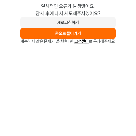
일시적인 오류가 발생했어요.
잠시 후에 다시 시도해주시겠어요?
새로고침하기
홈으로 돌아가기
계속해서 같은 문제가 발생한다면
고객센터
로 문의해주세요.