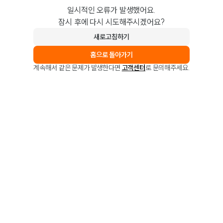
일시적인 오류가 발생했어요.
잠시 후에 다시 시도해주시겠어요?
새로고침하기
홈으로 돌아가기
계속해서 같은 문제가 발생한다면
고객센터
로 문의해주세요.