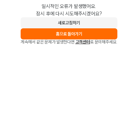
일시적인 오류가 발생했어요.
잠시 후에 다시 시도해주시겠어요?
새로고침하기
홈으로 돌아가기
계속해서 같은 문제가 발생한다면
고객센터
로 문의해주세요.