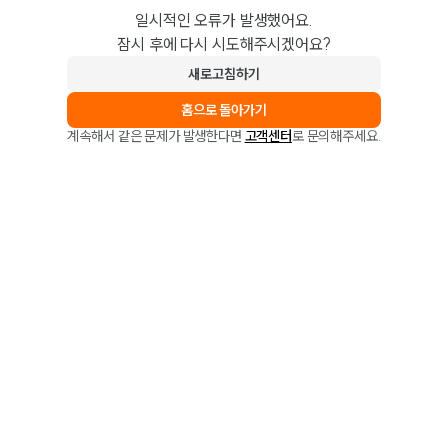
일시적인 오류가 발생했어요.
잠시 후에 다시 시도해주시겠어요?
새로고침하기
홈으로 돌아가기
계속해서 같은 문제가 발생한다면
고객센터
로 문의해주세요.