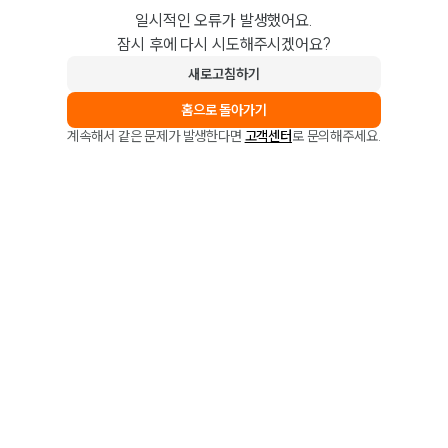
일시적인 오류가 발생했어요.
잠시 후에 다시 시도해주시겠어요?
새로고침하기
홈으로 돌아가기
계속해서 같은 문제가 발생한다면
고객센터
로 문의해주세요.