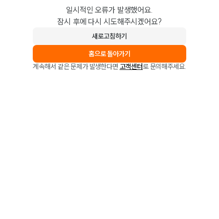
일시적인 오류가 발생했어요.
잠시 후에 다시 시도해주시겠어요?
새로고침하기
홈으로 돌아가기
계속해서 같은 문제가 발생한다면
고객센터
로 문의해주세요.