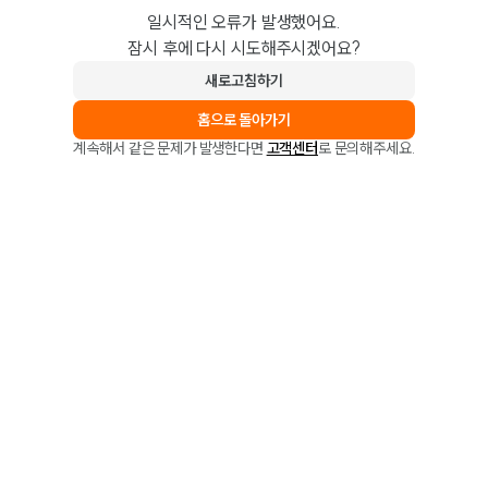
일시적인 오류가 발생했어요.
잠시 후에 다시 시도해주시겠어요?
새로고침하기
홈으로 돌아가기
계속해서 같은 문제가 발생한다면
고객센터
로 문의해주세요.