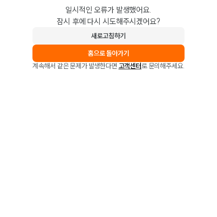
일시적인 오류가 발생했어요.
잠시 후에 다시 시도해주시겠어요?
새로고침하기
홈으로 돌아가기
계속해서 같은 문제가 발생한다면
고객센터
로 문의해주세요.