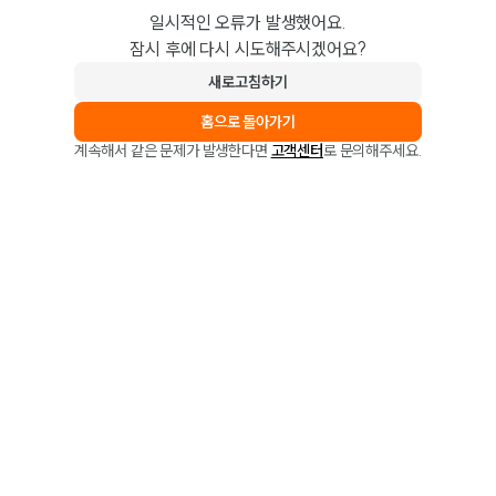
일시적인 오류가 발생했어요.
잠시 후에 다시 시도해주시겠어요?
새로고침하기
홈으로 돌아가기
계속해서 같은 문제가 발생한다면
고객센터
로 문의해주세요.