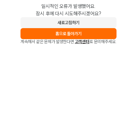
일시적인 오류가 발생했어요.
잠시 후에 다시 시도해주시겠어요?
새로고침하기
홈으로 돌아가기
계속해서 같은 문제가 발생한다면
고객센터
로 문의해주세요.