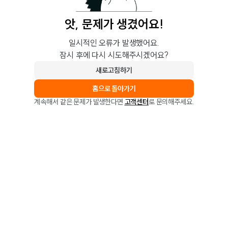
앗, 문제가 생겼어요!
일시적인 오류가 발생했어요.
잠시 후에 다시 시도해주시겠어요?
새로고침하기
홈으로 돌아가기
계속해서 같은 문제가 발생한다면
고객센터
로 문의해주세요.