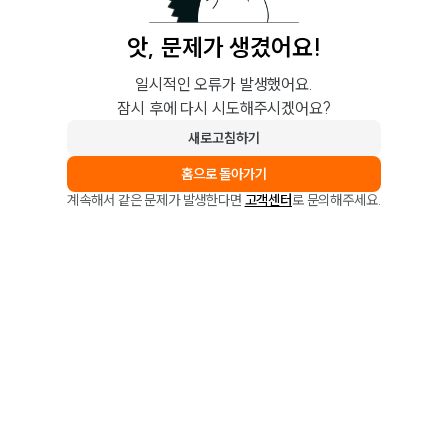
앗, 문제가 생겼어요!
일시적인 오류가 발생했어요.
잠시 후에 다시 시도해주시겠어요?
새로고침하기
홈으로 돌아가기
계속해서 같은 문제가 발생한다면
고객센터
로 문의해주세요.