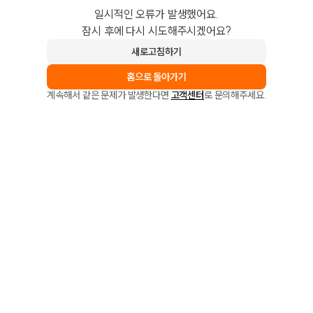
일시적인 오류가 발생했어요.
잠시 후에 다시 시도해주시겠어요?
새로고침하기
홈으로 돌아가기
계속해서 같은 문제가 발생한다면
고객센터
로 문의해주세요.