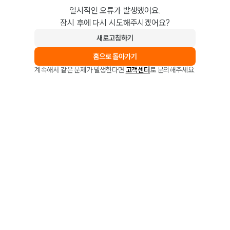
일시적인 오류가 발생했어요.
잠시 후에 다시 시도해주시겠어요?
새로고침하기
홈으로 돌아가기
계속해서 같은 문제가 발생한다면
고객센터
로 문의해주세요.