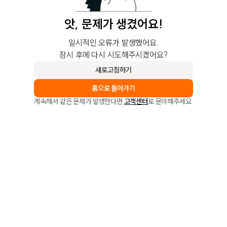
앗, 문제가 생겼어요!
일시적인 오류가 발생했어요.
잠시 후에 다시 시도해주시겠어요?
새로고침하기
홈으로 돌아가기
계속해서 같은 문제가 발생한다면
고객센터
로 문의해주세요.