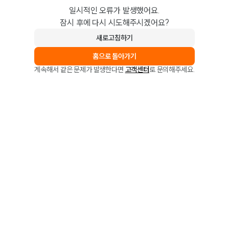
일시적인 오류가 발생했어요.
잠시 후에 다시 시도해주시겠어요?
새로고침하기
홈으로 돌아가기
계속해서 같은 문제가 발생한다면
고객센터
로 문의해주세요.