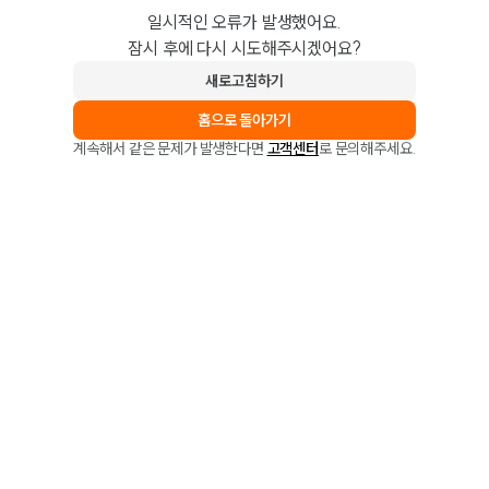
일시적인 오류가 발생했어요.
잠시 후에 다시 시도해주시겠어요?
새로고침하기
홈으로 돌아가기
계속해서 같은 문제가 발생한다면
고객센터
로 문의해주세요.