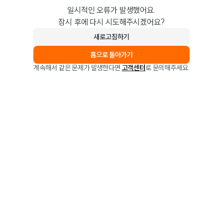
일시적인 오류가 발생했어요.
잠시 후에 다시 시도해주시겠어요?
새로고침하기
홈으로 돌아가기
계속해서 같은 문제가 발생한다면
고객센터
로 문의해주세요.