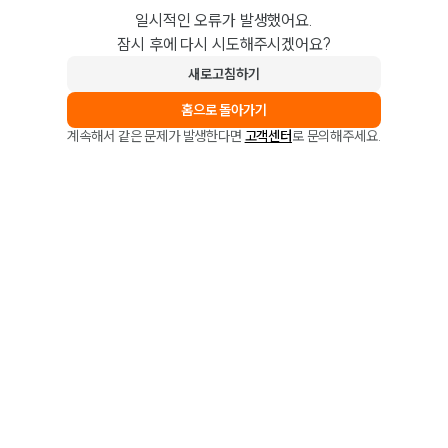
일시적인 오류가 발생했어요.
잠시 후에 다시 시도해주시겠어요?
새로고침하기
홈으로 돌아가기
계속해서 같은 문제가 발생한다면
고객센터
로 문의해주세요.