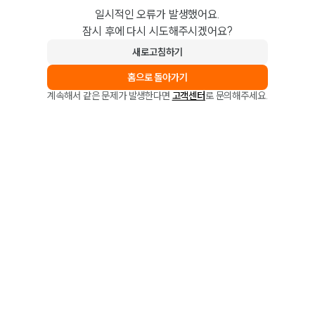
일시적인 오류가 발생했어요.
잠시 후에 다시 시도해주시겠어요?
새로고침하기
홈으로 돌아가기
계속해서 같은 문제가 발생한다면
고객센터
로 문의해주세요.