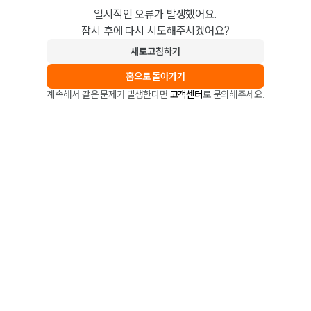
일시적인 오류가 발생했어요.
잠시 후에 다시 시도해주시겠어요?
새로고침하기
홈으로 돌아가기
계속해서 같은 문제가 발생한다면
고객센터
로 문의해주세요.