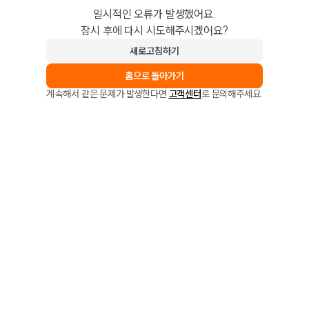
일시적인 오류가 발생했어요.
잠시 후에 다시 시도해주시겠어요?
새로고침하기
홈으로 돌아가기
계속해서 같은 문제가 발생한다면
고객센터
로 문의해주세요.