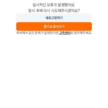
일시적인 오류가 발생했어요.
잠시 후에 다시 시도해주시겠어요?
새로고침하기
홈으로 돌아가기
계속해서 같은 문제가 발생한다면
고객센터
로 문의해주세요.