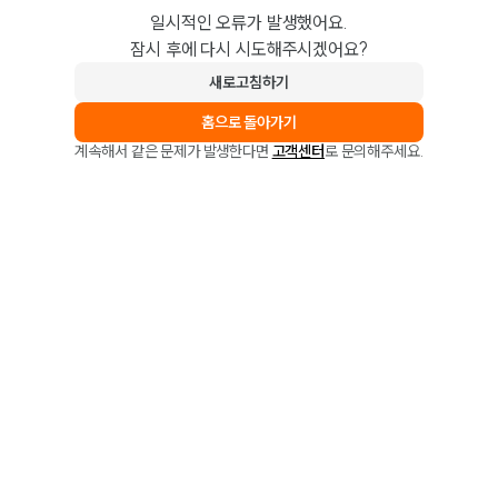
일시적인 오류가 발생했어요.
잠시 후에 다시 시도해주시겠어요?
새로고침하기
홈으로 돌아가기
계속해서 같은 문제가 발생한다면
고객센터
로 문의해주세요.