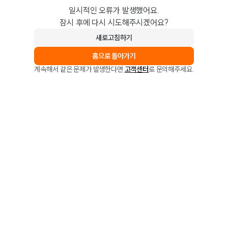
일시적인 오류가 발생했어요.
잠시 후에 다시 시도해주시겠어요?
새로고침하기
홈으로 돌아가기
계속해서 같은 문제가 발생한다면
고객센터
로 문의해주세요.