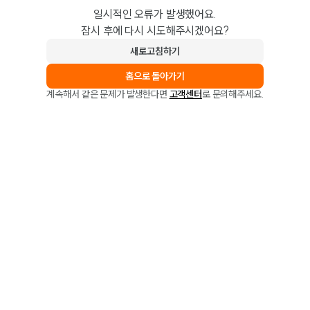
일시적인 오류가 발생했어요.
잠시 후에 다시 시도해주시겠어요?
새로고침하기
홈으로 돌아가기
계속해서 같은 문제가 발생한다면
고객센터
로 문의해주세요.