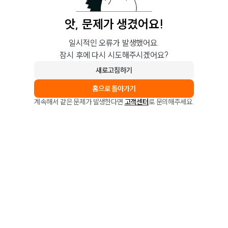
앗, 문제가 생겼어요!
일시적인 오류가 발생했어요.
잠시 후에 다시 시도해주시겠어요?
새로고침하기
홈으로 돌아가기
계속해서 같은 문제가 발생한다면
고객센터
로 문의해주세요.