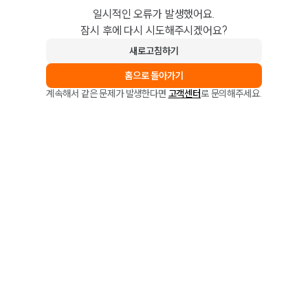
일시적인 오류가 발생했어요.
잠시 후에 다시 시도해주시겠어요?
새로고침하기
홈으로 돌아가기
계속해서 같은 문제가 발생한다면
고객센터
로 문의해주세요.