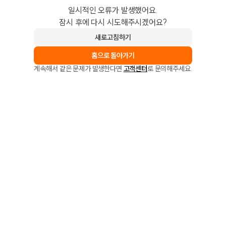
일시적인 오류가 발생했어요.
잠시 후에 다시 시도해주시겠어요?
새로고침하기
홈으로 돌아가기
계속해서 같은 문제가 발생한다면
고객센터
로 문의해주세요.