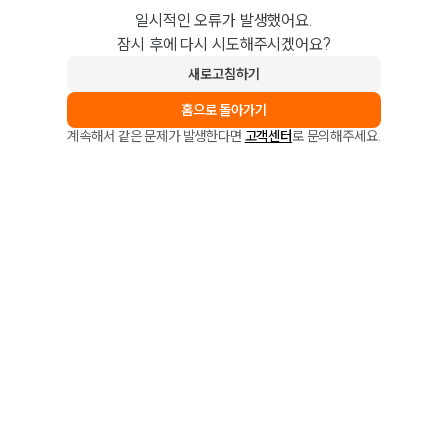
일시적인 오류가 발생했어요.
잠시 후에 다시 시도해주시겠어요?
새로고침하기
홈으로 돌아가기
계속해서 같은 문제가 발생한다면
고객센터
로 문의해주세요.