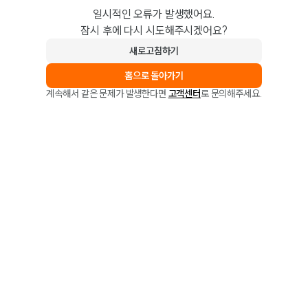
일시적인 오류가 발생했어요.
잠시 후에 다시 시도해주시겠어요?
새로고침하기
홈으로 돌아가기
계속해서 같은 문제가 발생한다면
고객센터
로 문의해주세요.