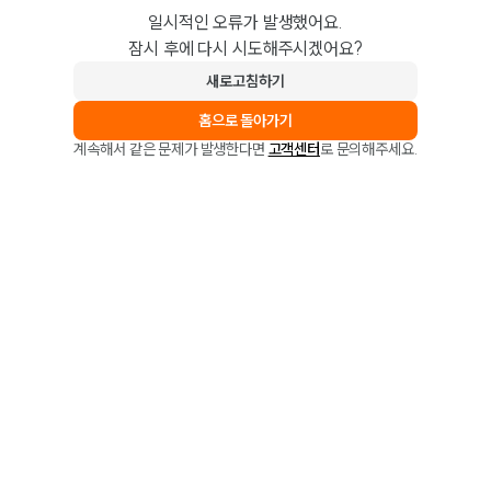
일시적인 오류가 발생했어요.
잠시 후에 다시 시도해주시겠어요?
새로고침하기
홈으로 돌아가기
계속해서 같은 문제가 발생한다면
고객센터
로 문의해주세요.