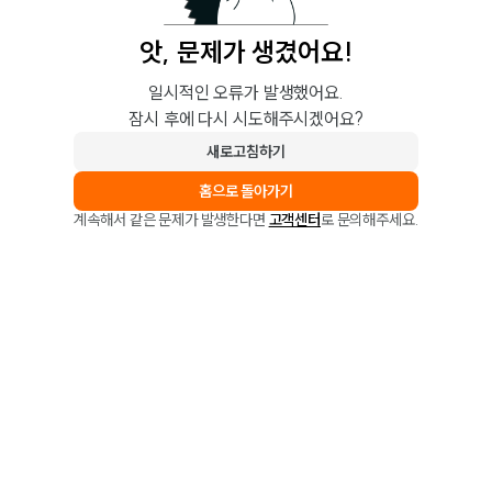
앗, 문제가 생겼어요!
일시적인 오류가 발생했어요.
잠시 후에 다시 시도해주시겠어요?
새로고침하기
홈으로 돌아가기
계속해서 같은 문제가 발생한다면
고객센터
로 문의해주세요.