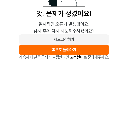
앗, 문제가 생겼어요!
일시적인 오류가 발생했어요.
잠시 후에 다시 시도해주시겠어요?
새로고침하기
홈으로 돌아가기
계속해서 같은 문제가 발생한다면
고객센터
로 문의해주세요.