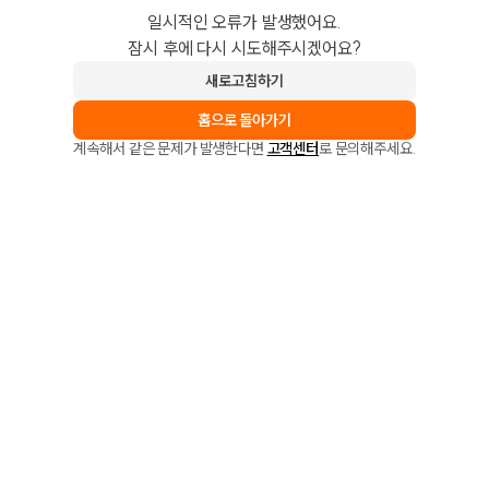
일시적인 오류가 발생했어요.
잠시 후에 다시 시도해주시겠어요?
새로고침하기
홈으로 돌아가기
계속해서 같은 문제가 발생한다면
고객센터
로 문의해주세요.