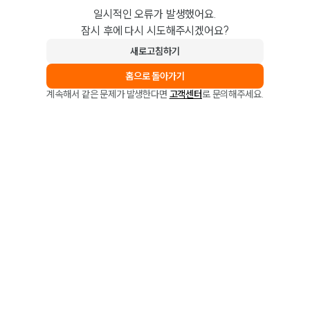
일시적인 오류가 발생했어요.
잠시 후에 다시 시도해주시겠어요?
새로고침하기
홈으로 돌아가기
계속해서 같은 문제가 발생한다면
고객센터
로 문의해주세요.