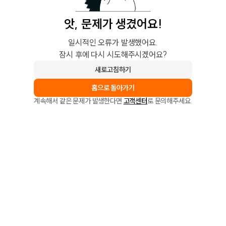
앗, 문제가 생겼어요!
일시적인 오류가 발생했어요.
잠시 후에 다시 시도해주시겠어요?
새로고침하기
홈으로 돌아가기
계속해서 같은 문제가 발생한다면
고객센터
로 문의해주세요.